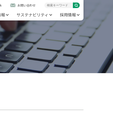
k
お問い合わせ
情報
サステナビリティ
採用情報