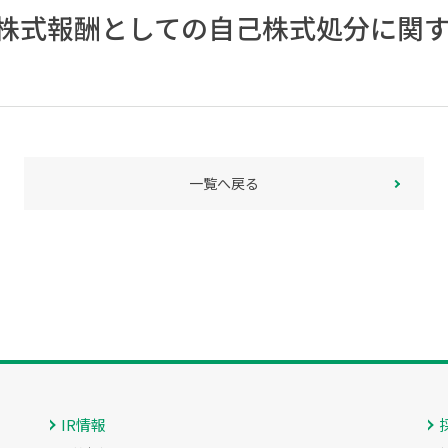
株式報酬としての自己株式処分に関
一覧へ戻る
IR情報