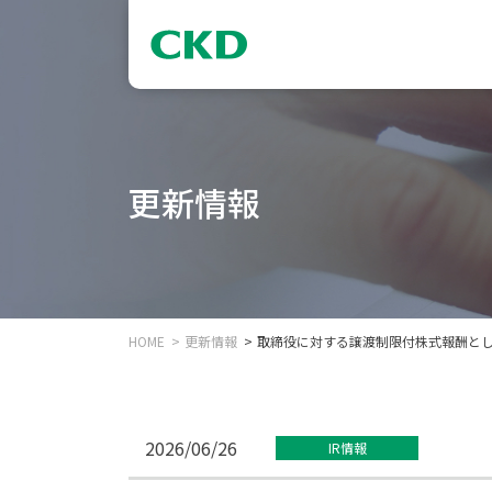
更新情報
HOME
更新情報
取締役に対する譲渡制限付株式報酬と
2026/06/26
IR情報