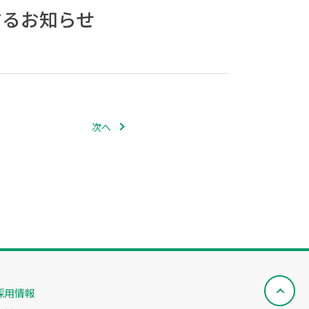
するお知らせ
次へ
採用情報