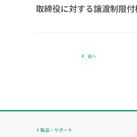
取締役に対する譲渡制限付
前へ
製品・サポート