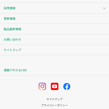
採用情報
更新情報
製品最新情報
お問い合わせ
サイトマップ
漫画でわかるCKD
サイトマップ
プライバシーポリシー