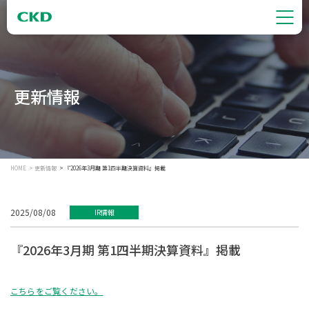
更新情報
HOME
更新情報
『2026年3月期 第1四半期決算資料』掲載
2025/08/08
IR情報
『2026年3月期 第1四半期決算資料』掲載
こちらをご覧ください。