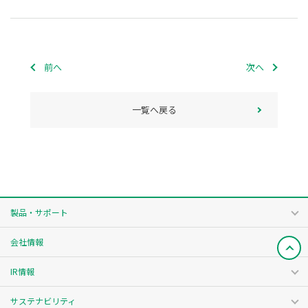
前へ
次へ
一覧へ戻る
製品・サポート
会社情報
IR情報
サステナビリティ