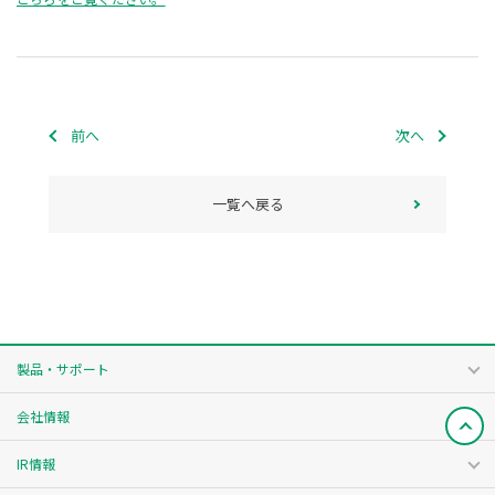
前へ
次へ
一覧へ戻る
製品・サポート
会社情報
IR情報