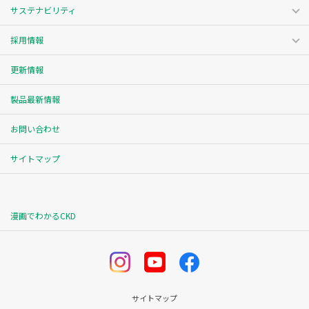
サステナビリティ
採用情報
更新情報
製品最新情報
お問い合わせ
サイトマップ
漫画でわかるCKD
サイトマップ