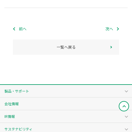
前へ
次へ
一覧へ戻る
製品・サポート
会社情報
IR情報
サステナビリティ