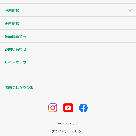
採用情報
更新情報
製品最新情報
お問い合わせ
サイトマップ
漫画でわかるCKD
サイトマップ
プライバシーポリシー