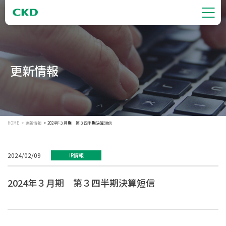
更新情報
HOME
更新情報
2024年３月期 第３四半期決算短信
2024/02/09
IR情報
2024年３月期 第３四半期決算短信