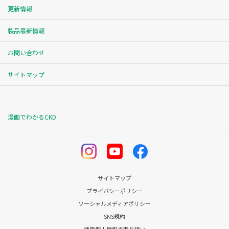
更新情報
製品最新情報
お問い合わせ
サイトマップ
漫画でわかるCKD
サイトマップ
プライバシーポリシー
ソーシャルメディアポリシー
SNS規約