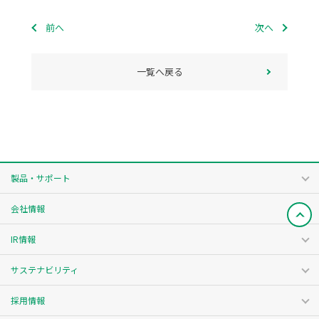
前へ
次へ
一覧へ戻る
製品・サポート
会社情報
IR情報
サステナビリティ
採用情報