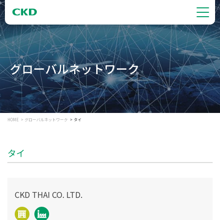
グローバルネットワーク
HOME
グローバルネットワーク
タイ
タイ
CKD THAI CO. LTD.