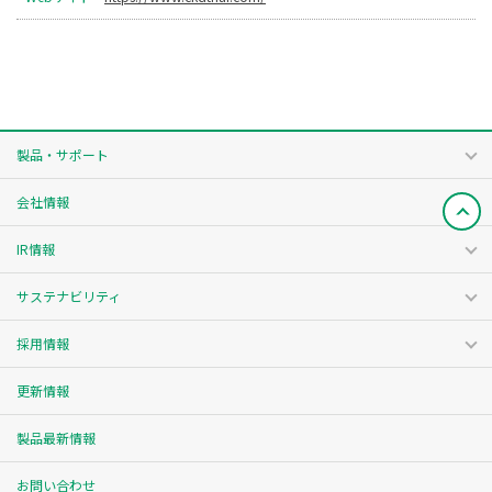
製品・サポート
会社情報
IR情報
サステナビリティ
採用情報
更新情報
製品最新情報
お問い合わせ