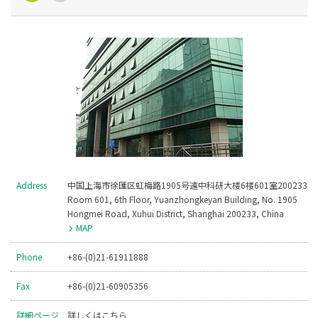
Address
中国上海市徐匯区虹梅路1905号遠中科研大楼6楼601室200233
Room 601, 6th Floor, Yuanzhongkeyan Building, No. 1905
Hongmei Road, Xuhui District, Shanghai 200233, China
MAP
Phone
+86-(0)21-61911888
Fax
+86-(0)21-60905356
詳細ページ
詳しくはこちら