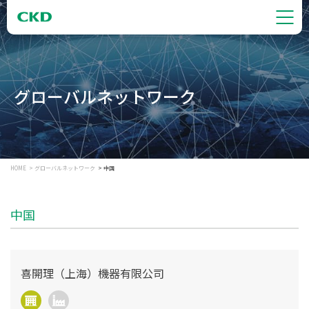
グローバルネットワーク
HOME
グローバルネットワーク
中国
中国
喜開理（上海）機器有限公司