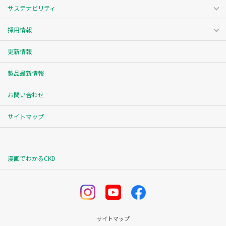
サステナビリティ
採用情報
更新情報
製品最新情報
お問い合わせ
サイトマップ
漫画でわかるCKD
サイトマップ