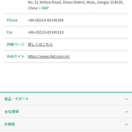
No. 21 Xinhua Road, Xinwu District, Wuxi, Jiangsu 214028,
China
MAP
Phone
+86-(0)510-85345300
Fax
+86-(0)510-85345310
詳細ページ
詳しくはこちら
Webサイト
https://www.ckd.com.cn/
製品・サポート
会社情報
IR情報