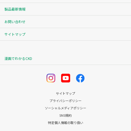
製品最新情報
お問い合わせ
サイトマップ
漫画でわかるCKD
サイトマップ
プライバシーポリシー
ソーシャルメディアポリシー
SNS規約
特定個人情報の取り扱い