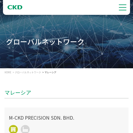
グローバルネットワーク
HOME
グローバルネットワーク
マレーシア
マレーシア
M-CKD PRECISION SDN. BHD.