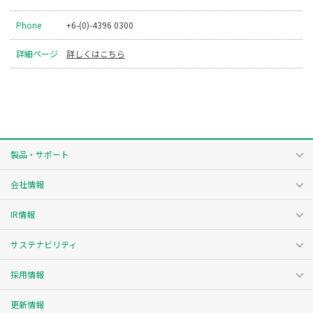
Phone
+6-(0)-4396 0300
詳細ページ
詳しくはこちら
製品・サポート
会社情報
IR情報
サステナビリティ
採用情報
更新情報