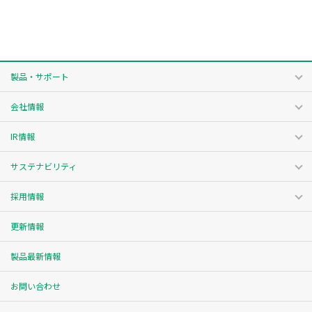
製品・サポート
会社情報
IR情報
サステナビリティ
採用情報
更新情報
製品最新情報
お問い合わせ