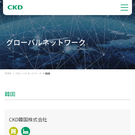
グローバルネットワーク
HOME
グローバルネットワーク
韓国
韓国
CKD韓国株式会社