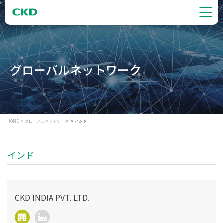
グローバルネットワーク
HOME
グローバルネットワーク
インド
インド
CKD INDIA PVT. LTD.