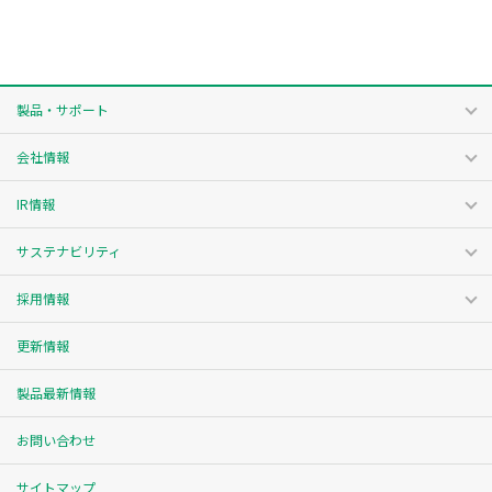
製品・サポート
会社情報
IR情報
サステナビリティ
採用情報
更新情報
製品最新情報
お問い合わせ
サイトマップ