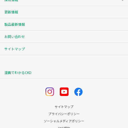
更新情報
製品最新情報
お問い合わせ
サイトマップ
漫画でわかるCKD
サイトマップ
プライバシーポリシー
ソーシャルメディアポリシー