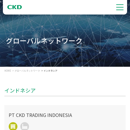
グローバルネットワーク
HOME
グローバルネットワーク
インドネシア
インドネシア
PT CKD TRADING INDONESIA