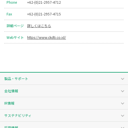
Phone
+62-(0)21-2957-4712
Fax
+62-(0)21-2957-4715
詳細ページ
詳しくはこちら
Webサイト
https://www.ckdti.co.id/
製品・サポート
会社情報
IR情報
サステナビリティ
採用情報