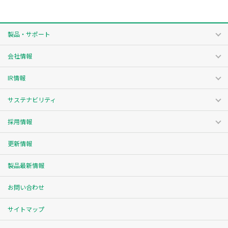
製品・サポート
会社情報
IR情報
サステナビリティ
採用情報
更新情報
製品最新情報
お問い合わせ
サイトマップ