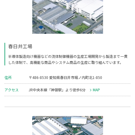
春日井工場
半導体製造向け機器などの流体制御機器の生産工場開発から製造まで一貫
した体制で、高機能な商品やシステム商品の生産に取り組んでいます。
住所
〒486-8530 愛知県春日井市堀ノ内町北1-850
アクセス
JR中央本線「神領駅」より徒歩6分
MAP