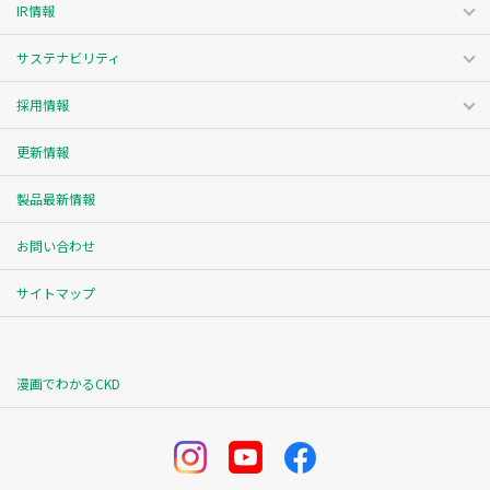
IR情報
サステナビリティ
採用情報
更新情報
製品最新情報
お問い合わせ
サイトマップ
漫画でわかるCKD