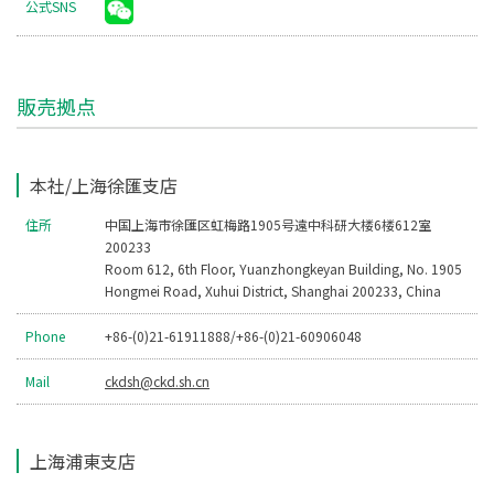
公式SNS
販売拠点
本社/上海徐匯支店
住所
中国上海市徐匯区虹梅路1905号遠中科研大楼6楼612室
200233
Room 612, 6th Floor, Yuanzhongkeyan Building, No. 1905
Hongmei Road, Xuhui District, Shanghai 200233, China
Phone
+86-(0)21-61911888/+86-(0)21-60906048
Mail
ckdsh@ckd.sh.cn
上海浦東支店