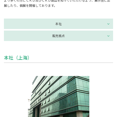
より多くの方にＣＫＤ及びＣＫＤ製品を知っていただけるよう、展示会に出
展したり、個展を開催しております。
本社
販売拠点
本社（上海）