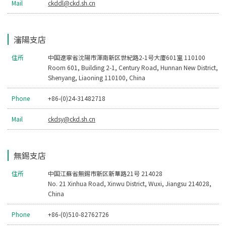
Mail
ckddl@ckd.sh.cn
瀋陽支店
住所
中国遼寧省沈陽市渾南新区世紀路2-1号大廈601室 110100
Room 601, Building 2-1, Century Road, Hunnan New District,
Shenyang, Liaoning 110100, China
Phone
+86-(0)24-31482718
Mail
ckdsy@ckd.sh.cn
無錫支店
住所
中国江蘇省無錫市新区新華路21号 214028
No. 21 Xinhua Road, Xinwu District, Wuxi, Jiangsu 214028,
China
Phone
+86-(0)510-82762726