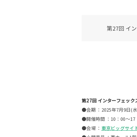
第27回 
第27回 インターフェック
●会期 ：2025年7月9日(水
●開催時間 ：10：00〜17
●会場 ：
東京ビッグサイ