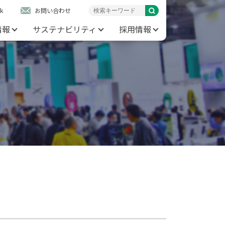
k
お問い合わせ
情報
サステナビリティ
採用情報