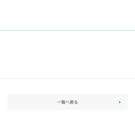
一覧へ戻る