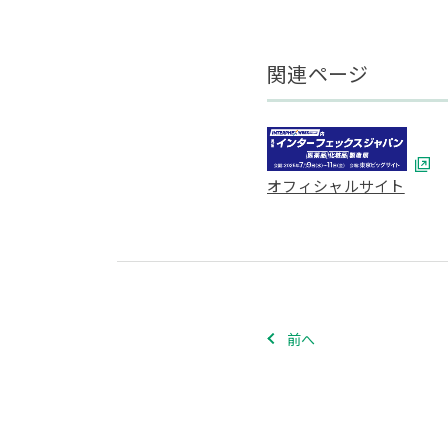
関連ページ
オフィシャルサイト
前へ