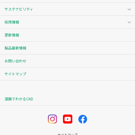
サステナビリティ
採用情報
更新情報
製品最新情報
お問い合わせ
サイトマップ
漫画でわかるCKD
サイトマップ