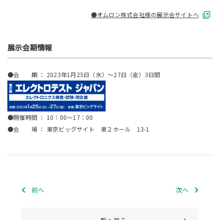
●オムロン株式会社様の展示会サイトへ
展示会期情報
●会 期 ： 2023年1月25日（水）～27日（金）3日間
●開催時間 ： 10：00～17：00
●会 場 ： 東京ビッグサイト 東２ホール 13-1
前へ
次へ