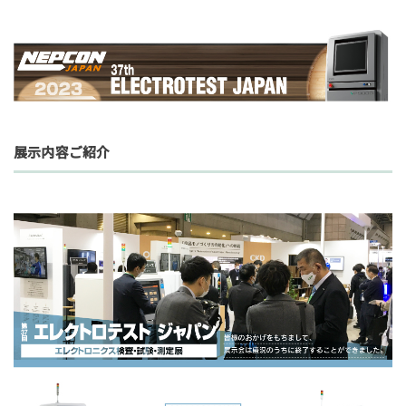
展示内容ご紹介