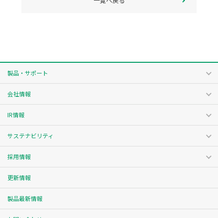
一覧へ戻る
製品・サポート
会社情報
IR情報
サステナビリティ
採用情報
更新情報
製品最新情報