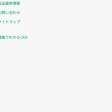
製品最新情報
お問い合わせ
サイトマップ
漫画でわかるCKD