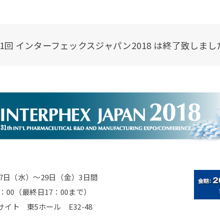
31回 インターフェックスジャパン2018 は終了致しまし
27日（水）～29日（金）3日間
8：00（最終日17：00まで）
イト 東5ホール E32-48