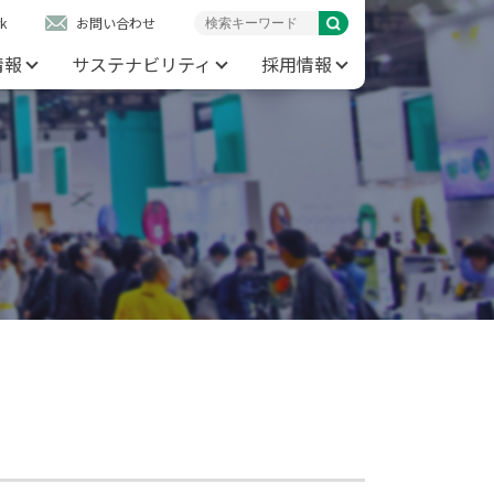
k
お問い合わせ
情報
サステナビリティ
採用情報