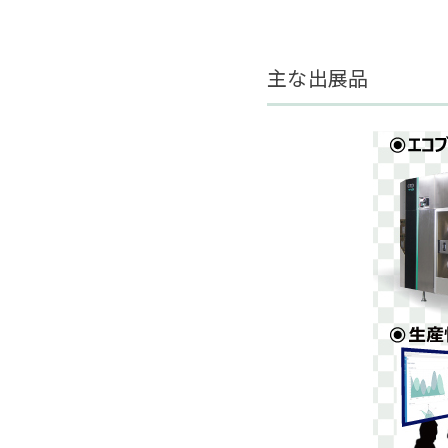
主な出展品