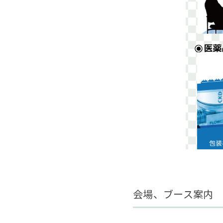
会場、ブース案内