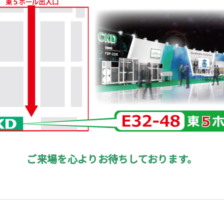
ご来場を心よりお待ちしております。