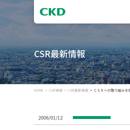
CSR最新情報
HOME
CSR情報
CSR最新情報
ＣＳＲへの取り組みを
2006/01/12