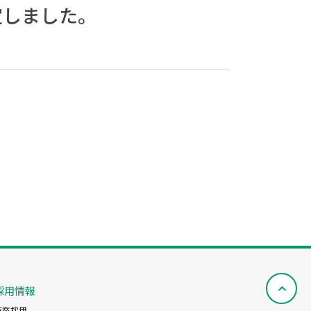
定しました。
採用情報
新卒採用