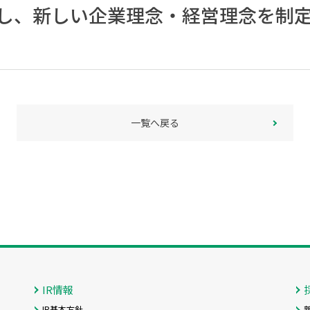
し、新しい企業理念・経営理念を制
一覧へ戻る
IR情報
IR基本方針