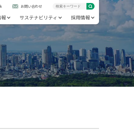
k
お問い合わせ
情報
サステナビリティ
採用情報