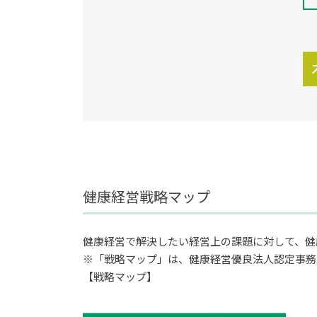
健康経営戦略マップ
健康経営で解決したい経営上の課題に対して、健
※「戦略マップ」は、健康経営優良法人認定事務
【戦略マップ】