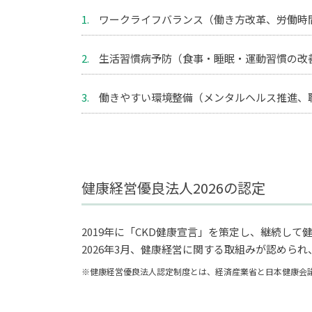
1.
ワークライフバランス（働き方改革、労働時
2.
生活習慣病予防（食事・睡眠・運動習慣の改
3.
働きやすい環境整備（メンタルヘルス推進、
健康経営優良法人2026の認定
2019年に「CKD健康宣言」を策定し、継続して
2026年3月、健康経営に関する取組みが認めら
※健康経営優良法人認定制度とは、経済産業省と日本健康会