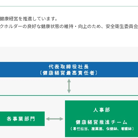
健康経営を推進しています。
クホルダーの良好な健康状態の維持・向上のため、安全衛生委員