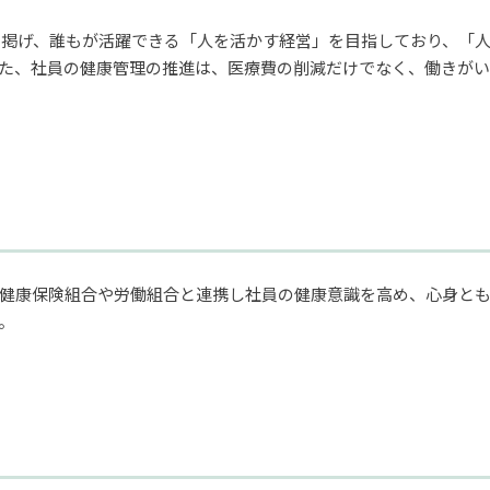
視）」を掲げ、誰もが活躍できる「人を活かす経営」を目指しており、
た、社員の健康管理の推進は、医療費の削減だけでなく、働きがい
健康保険組合や労働組合と連携し社員の健康意識を高め、心身と
。