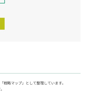
「戦略マップ」として整理しています。
す。