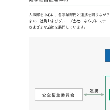
人事部を中心に、各事業部門と連携を図りながら
また、社員およびグループ会社、ならびにステー
さまざまな施策を展開しています。