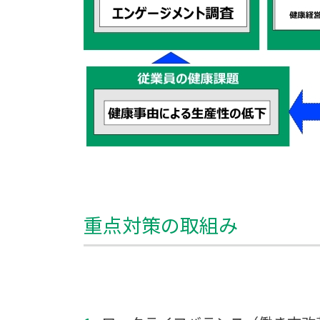
重点対策の取組み