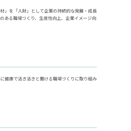
「人材」を「人財」として企業の持続的な発展・成長
のある職場つくり、生産性向上、企業イメージ向
もに健康で活き活きと働ける職場づくりに取り組み