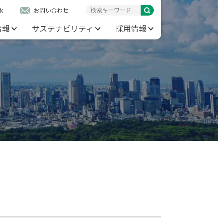
k
お問い合わせ
情報
サステナビリティ
採用情報