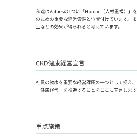
私達はValuesの1つに「Human（人材重
のための重要な経営資源と位置付けています。ま
上などの効果が得られると考えています。
CKD健康経営宣言
社員の健康を重要な経営課題の一つとして捉え、
「健康経営」を推進することをここに宣言します
重点施策