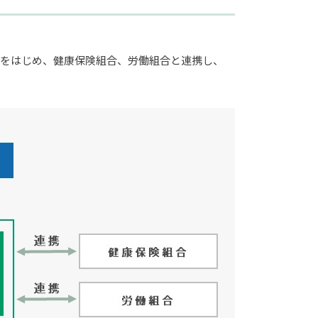
会をはじめ、健康保険組合、労働組合と連携し、