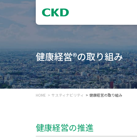
健康経営®の取り組み
HOME
サスティナビリティ
健康経営の取り組み
健康経営の推進