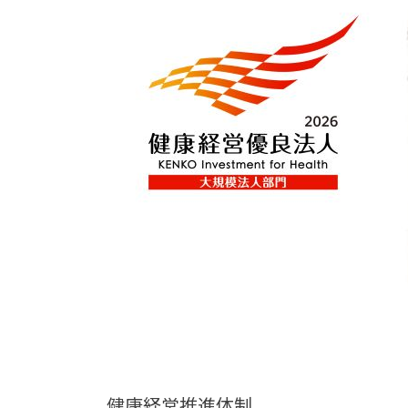
健康経営推進体制