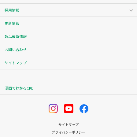
採用情報
更新情報
製品最新情報
お問い合わせ
サイトマップ
漫画でわかるCKD
サイトマップ
プライバシーポリシー