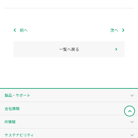
前へ
次へ
一覧へ戻る
製品・サポート
会社情報
IR情報
サステナビリティ