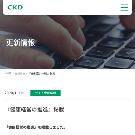
更新情報
HOME
更新情報
『健康経営の推進』掲載
2020/10/30
サイト更新情報
『健康経営の推進』掲載
『健康経営の推進』を掲載しました。