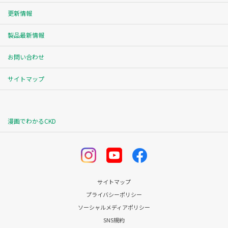
更新情報
製品最新情報
お問い合わせ
サイトマップ
漫画でわかるCKD
サイトマップ
プライバシーポリシー
ソーシャルメディアポリシー
SNS規約