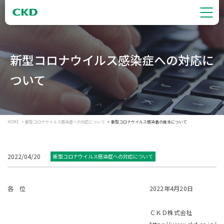
新型コロナウイルス感染症への対応に
ついて
HOME
新型コロナウイルス感染症への対応について
新型コロナウイルス感染者の発生について
2022/04/20
新型コロナウイルス感染症への対応について
各 位
2022年4月20日
ＣＫＤ株式会社