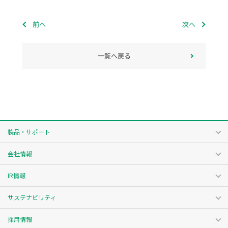
前へ
次へ
一覧へ戻る
製品・サポート
会社情報
IR情報
サステナビリティ
採用情報