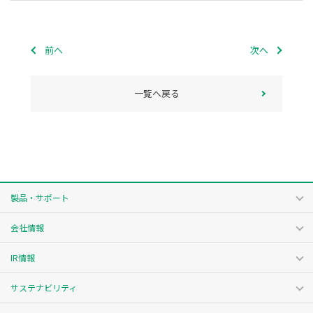
前へ
次へ
一覧へ戻る
製品・サポート
会社情報
IR情報
サステナビリティ