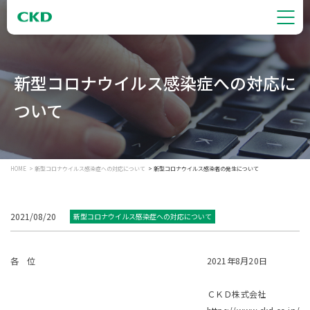
新型コロナウイルス感染症への対応に
ついて
HOME
新型コロナウイルス感染症への対応について
新型コロナウイルス感染者の発生について
2021/08/20
新型コロナウイルス感染症への対応について
各 位
2021年8月20日
ＣＫＤ株式会社