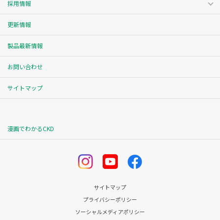
採用情報
更新情報
製品最新情報
お問い合わせ
サイトマップ
漫画でわかるCKD
サイトマップ
プライバシーポリシー
ソーシャルメディアポリシー