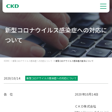
新型コロナウイルス感染症への対応に
ついて
HOME
新型コロナウイルス感染症への対応について
新型コロナウイルス感染者の発生について
2020/10/14
新型コロナウイルス感染症への対応について
各 位
2020年10月14日
ＣＫＤ株式会社