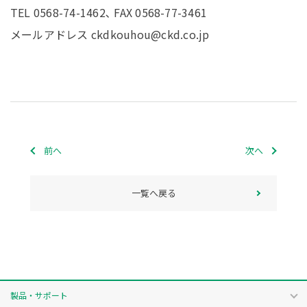
TEL 0568-74-1462､ FAX 0568-77-3461
メールアドレス ckdkouhou@ckd.co.jp
前へ
次へ
一覧へ戻る
製品・サポート