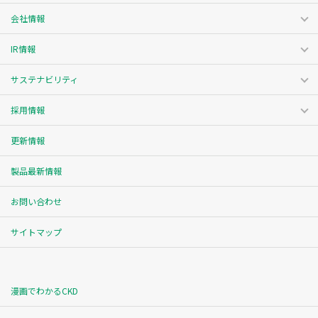
会社情報
IR情報
サステナビリティ
採用情報
更新情報
製品最新情報
お問い合わせ
サイトマップ
漫画でわかるCKD