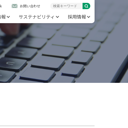
k
お問い合わせ
情報
サステナビリティ
採用情報