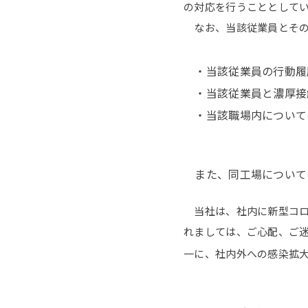
の対応を行うこととして
なお、当該従業員とその
・当該従業員の行動履
・当該従業員と濃厚接
・当該職場内について
また、同工場について
当社は、社内に新型コロ
れましては、ご心配、ご
一に、社内外への感染拡大