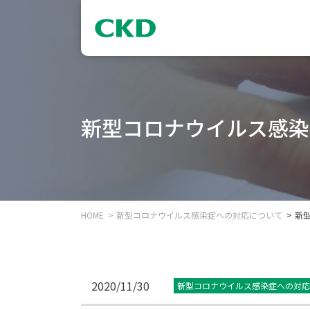
新型コロナウイルス感染
HOME
新型コロナウイルス感染症への対応について
新
2020/11/30
新型コロナウイルス感染症への対応