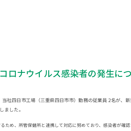
コロナウイルス感染者の発生に
5日、当社四日市工場（三重県四日市市）勤務の従業員 2名が、
しました。
るため、所管保健所と連携して対応に努めており、感染者が確認