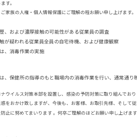
います。
ご家族の人権・個人情報保護にご理解の程お願い申し上げます。
歴、および濃厚接触の可能性がある従業員の調査
触が疑われる従業員全員の自宅待機、および健康観察
は、消毒作業の実施
は、保健所の指導のもと職場内の消毒作業を行い、通常通り
ナウイルス対策本部を設置し、感染の予防対策に取り組んでおり
迷惑をおかけ致しますが、今後も、お客様、お取引先様、そして従
防止に努めてまいります 。何卒ご理解のほどお願い申し上げます