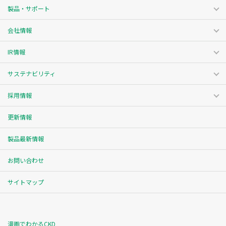
製品・サポート
会社情報
IR情報
サステナビリティ
採用情報
更新情報
製品最新情報
お問い合わせ
サイトマップ
漫画でわかるCKD