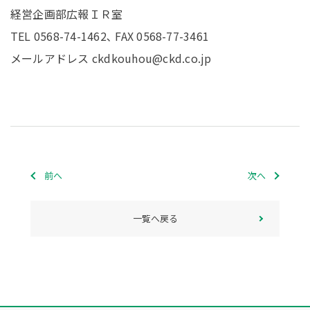
経営企画部広報ＩＲ室
TEL 0568-74-1462､ FAX 0568-77-3461
メールアドレス ckdkouhou@ckd.co.jp
前へ
次へ
一覧へ戻る