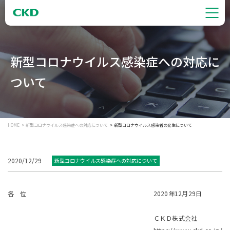
新型コロナウイルス感染症への対応に
ついて
HOME
新型コロナウイルス感染症への対応について
新型コロナウイルス感染者の発生について
2020/12/29
新型コロナウイルス感染症への対応について
各 位
2020年12月29日
ＣＫＤ株式会社