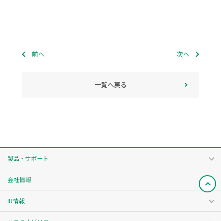
前へ
次へ
一覧へ戻る
製品・サポート
会社情報
IR情報