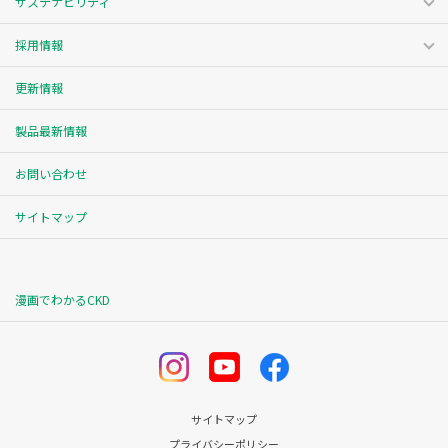
サステナビリティ
採用情報
更新情報
製品最新情報
お問い合わせ
サイトマップ
漫画でわかるCKD
サイトマップ
プライバシーポリシー