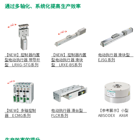
通过多轴化、系统化提高生产效率
【NEW】控制器内置
【NEW】控制器内置
电动执行器 滑块型
型电动执行器 带导杆
型电动执行器 滑块
EJSG系列
型 LRXG-STG系列
型 LRXE-BS系列
【NEW】多轴控制
电动执行器 滑台型
【参考展示】小型
器 ECMG系列
FLCR系列
ABSODEX AX6R
生产效率的提升