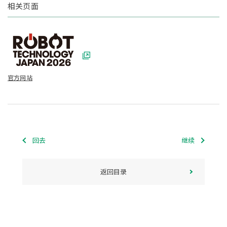
相关页面
官方网站
回去
继续
返回目录