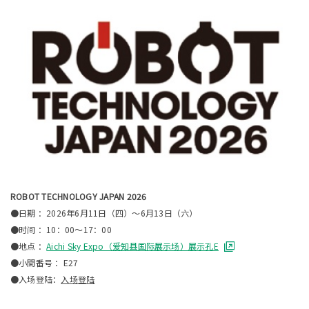
ROBOT TECHNOLOGY JAPAN 2026
●日期 ：2026年6月11日（四）～6月13日（六）
●时间 ：10：00～17：00
●地点 ：
Aichi Sky Expo（爱知县国际展示场）展示孔E
●小間番号 ：E27
●入场登陆：
入场登陆