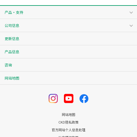
产品・支持
公司信息
更新信息
产品信息
咨询
网站地图
网站地图
CKD隐私政策
官方网站个人信息处理