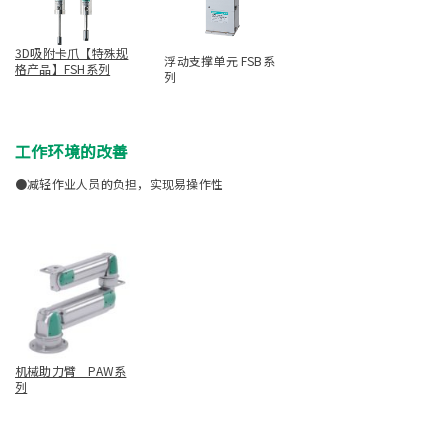
3D吸附卡爪【特殊规
浮动支撑单元 FSB系
格产品】FSH系列
列
工作环境的改善
●减轻作业人员的负担，实现易操作性
机械助力臂 PAW系
列