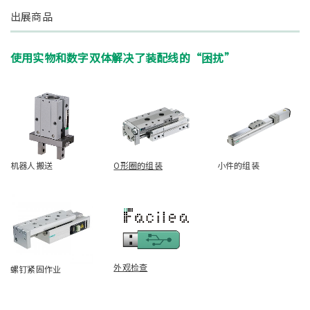
出展商品
使用实物和数字双体解决了装配线的“困扰”
机器人搬送
O形圈的组装
小件的组装
外观检查
螺钉紧固作业