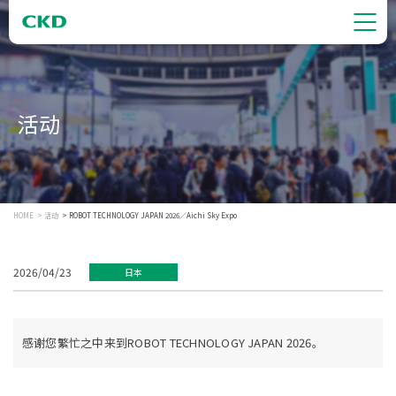
活动
HOME
活动
ROBOT TECHNOLOGY JAPAN 2026／Aichi Sky Expo
2026/04/23
日本
感谢您繁忙之中来到ROBOT TECHNOLOGY JAPAN 2026。