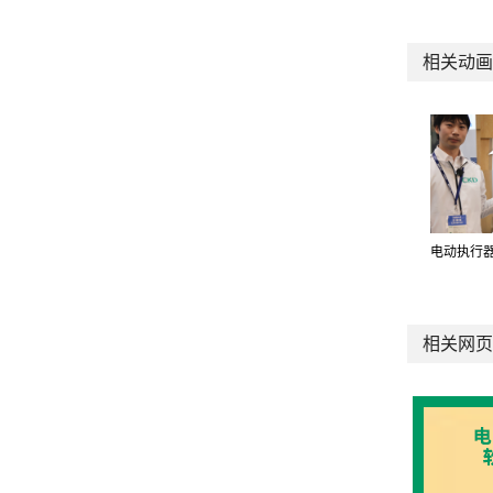
相关动画
电动执行器
相关网页