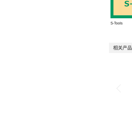
S-Tools
相关产品