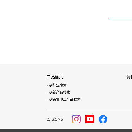
产品信息
资
从行业搜索
从新产品搜索
从销售中止产品搜索
公式SNS