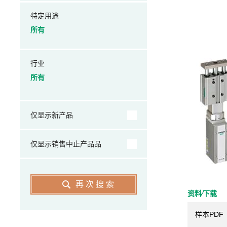
特定用途
所有
行业
所有
仅显示新产品
仅显示销售中止产品品
再次搜索
资料⁄下载
样本PDF