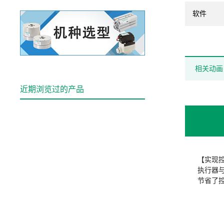
软件
相关动画
近期浏览过的产品
【实现
执行器
节省了