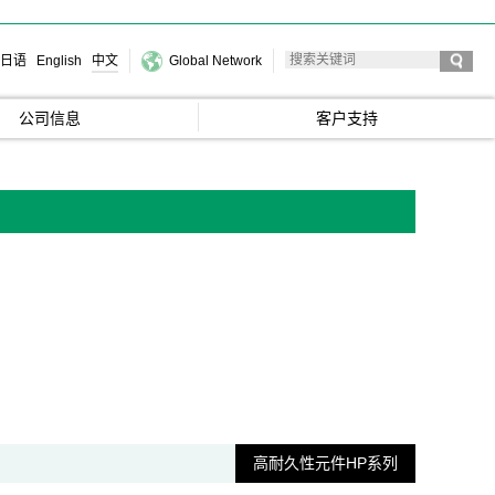
日语
English
中文
Global Network
公司信息
客户支持
高耐久性元件HP系列