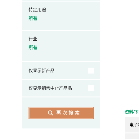
特定用途
所有
行业
所有
仅显示新产品
仅显示销售中止产品品
资料⁄
再次搜索
电子