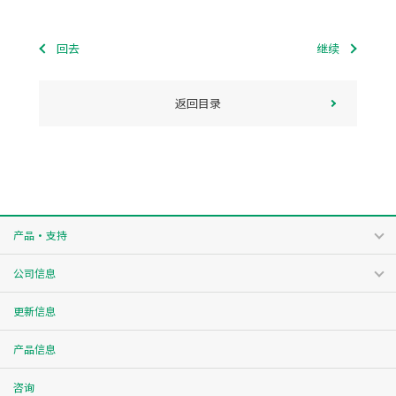
回去
继续
返回目录
产品・支持
公司信息
更新信息
产品信息
咨询