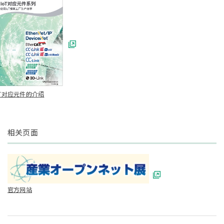
oT对应元件的介绍
相关页面
官方网站