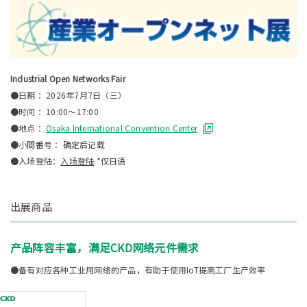
Industrial Open Networks Fair
●日期 ：2026年7月7日（三）
●时间 ：10:00～17:00
●地点 ：
Osaka International Convention Center
●小間番号 ：确定后记载
●入场登陆：
入场登陆
*仅日语
出展商品
产品阵容丰富，满足CKD网络元件需求
●备有对应各种工业用网络的产品，有助于使用IoT提高工厂生产效率