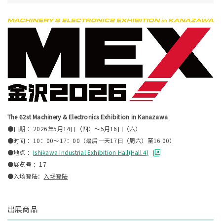
The 62st Machinery & Electronics Exhibition in Kanazawa
●日期 ：2026年5月14日（四）～5月16日（六）
●时间 ：10：00～17：00（最后一天17日（周六）至16:00）
●地点 ：
Ishikawa Industrial Exhibition Hall(Hall 4)
●展览号 ：17
●入场登陆：
入场登陆
出展商品