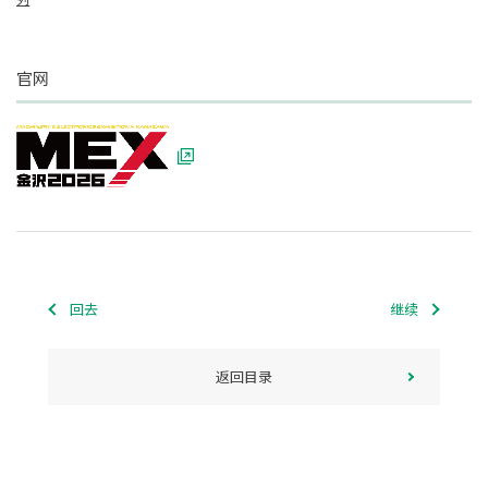
官网
回去
继续
返回目录