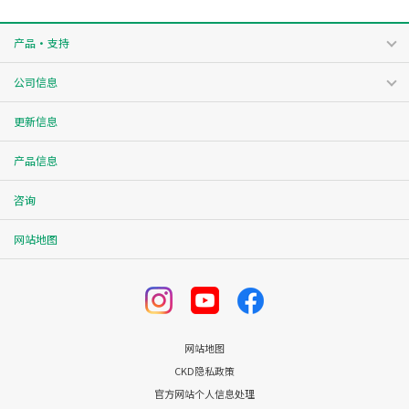
产品・支持
公司信息
更新信息
产品信息
咨询
网站地图
网站地图
CKD隐私政策
官方网站个人信息处理