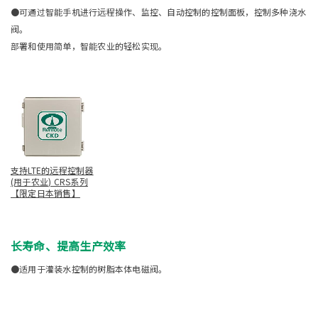
●可通过智能手机进行远程操作、监控、自动控制的控制面板，控制多种浇水
阀。
部署和使用简单，智能农业的轻松实现。
支持LTE的远程控制器
(用于农业) CRS系列
【限定日本销售】
长寿命、提高生产效率
●适用于灌装水控制的树脂本体电磁阀。