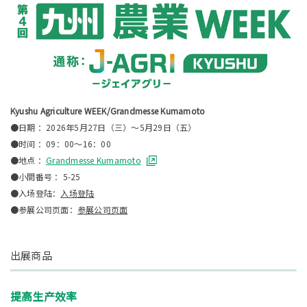
Kyushu Agriculture WEEK/Grandmesse Kumamoto
●日期 ：2026年5月27日（三）～5月29日（五）
●时间 ：09：00～16：00
●地点 ：
Grandmesse Kumamoto
●小間番号 ：5-25
●入场登陆：
入场登陆
●参展公司页面：
参展公司页面
出展商品
提高生产效率