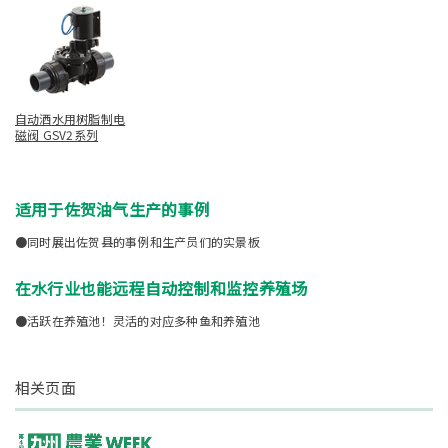
自动洒水用树脂制电
磁阀 GSV2系列
适用于佐贺油气生产的事例
●同时展出佐贺县的事例和生产员们的实景板
在水行业也能远程自动控制和监控养殖场
●活跃在养殖池！灵活的对应多种鱼和养殖池
相关页面