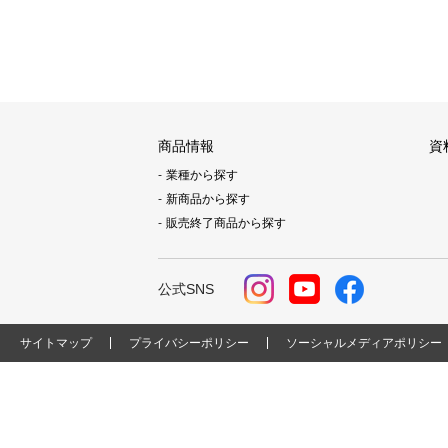
商品情報
資
業種から探す
新商品から探す
販売終了商品から探す
公式SNS
サイトマップ
プライバシーポリシー
ソーシャルメディアポリシー