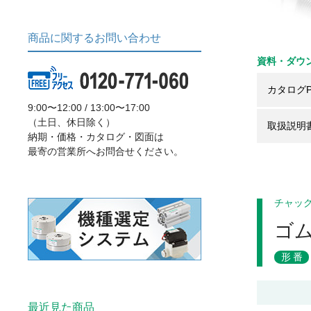
商品に関するお問い合わせ
資料・ダウ
カタログP
9:00〜12:00 / 13:00〜17:00
（土日、休日除く）
取扱説明
納期・価格・カタログ・図面は
最寄の営業所へお問合せください。
チャッ
ゴ
形番
最近見た商品