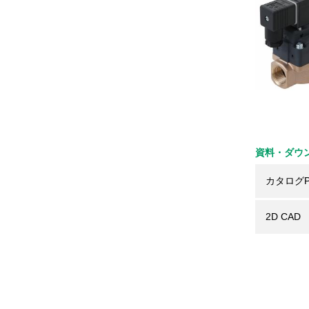
資料・ダウ
カタログP
2D CAD