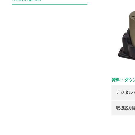
資料・ダウ
デジタル
取扱説明