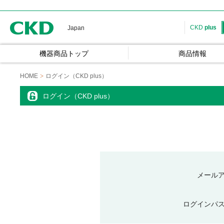
CKD
CKD
plus
Japan
機器商品トップ
商品情報
HOME
ログイン（CKD plus）
ログイン（CKD plus）
メール
ログインパ