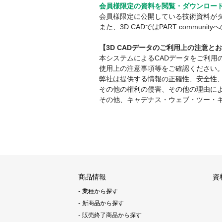
会員様限定の資料を閲覧・ダウンロー
会員様限定に公開している技術資料が
また、3D CADではPART comm
【3D CADデータのご利用上の注意と
本システムによるCADデータをご利
使用上の注意事項等をご確認ください
弊社は提供する情報の正確性、安全性
その他の権利の侵害、その他の理由に
その他、キャデナス・ウェブ・ツー・
商品情報
資
業種から探す
新商品から探す
販売終了商品から探す