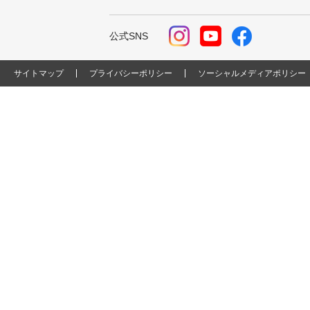
公式SNS
サイトマップ
プライバシーポリシー
ソーシャルメディアポリシー