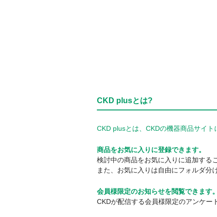
CKD plusとは?
CKD plusとは、CKDの機器商品
商品をお気に入りに登録できます。
検討中の商品をお気に入りに追加する
また、お気に入りは自由にフォルダ分
会員様限定のお知らせを閲覧できます
CKDが配信する会員様限定のアンケー