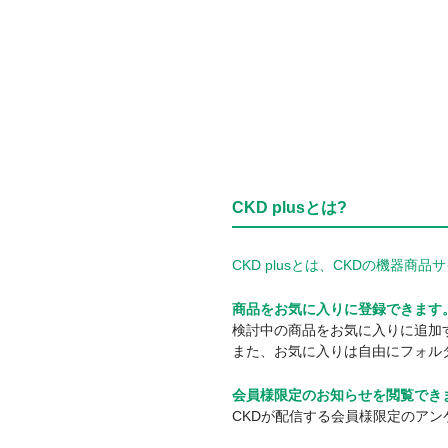
CKD plusとは?
CKD plusとは、CKDの機
商品をお気に入りに登録できます
検討中の商品をお気に入りに追加
また、お気に入りは自由にフォル
会員様限定のお知らせを閲覧でき
CKDが配信する会員様限定のア