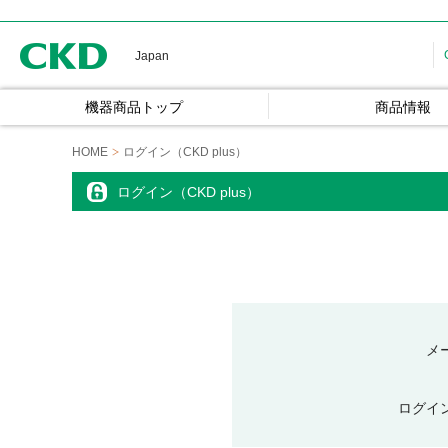
CKD
Japan
機器商品トップ
商品情報
HOME
ログイン（CKD plus）
ログイン（CKD plus）
メ
ログイ