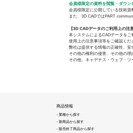
会員様限定の資料を閲覧・ダウン
会員様限定に公開している技術資
また、3D CADではPART co
【3D CADデータのご利用上の
本システムによるCADデータを
使用上の注意事項等をご確認くだ
弊社は提供する情報の正確性、安
その他の権利の侵害、その他の理
その他、キャデナス・ウェブ・ツ
商品情報
業種から探す
新商品から探す
販売終了商品から探す