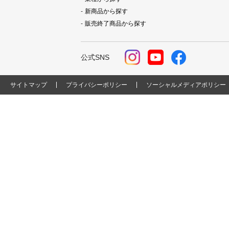
新商品から探す
販売終了商品から探す
公式SNS
サイトマップ
プライバシーポリシー
ソーシャルメディアポリシー