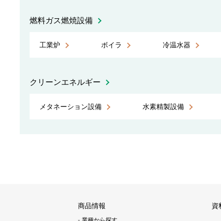
燃料ガス燃焼設備
工業炉
ボイラ
冷温水器
クリーンエネルギー
メタネーション設備
水素精製設備
商品情報
資
業種から探す