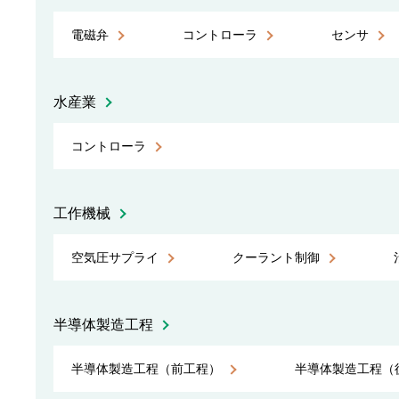
電磁弁
コントローラ
センサ
水産業
コントローラ
工作機械
空気圧サプライ
クーラント制御
半導体製造工程
半導体製造工程（前工程）
半導体製造工程（