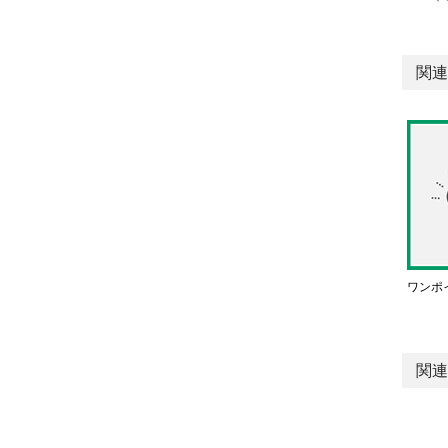
関連
ワンポ
関連