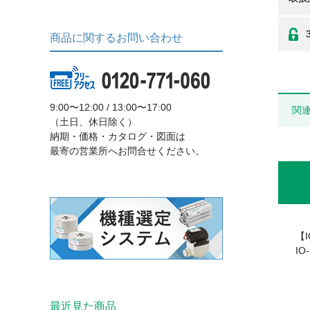
商品に関するお問い合わせ
9:00〜12:00 / 13:00〜17:00
関
（土日、休日除く）
納期・価格・カタログ・図面は
最寄の営業所へお問合せください。
【I
I
最近見た商品