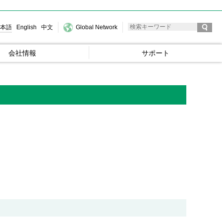
本語
English
中文
Global Network
会社情報
サポート