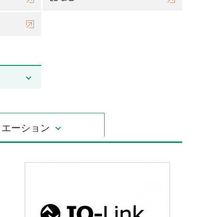
リエーション