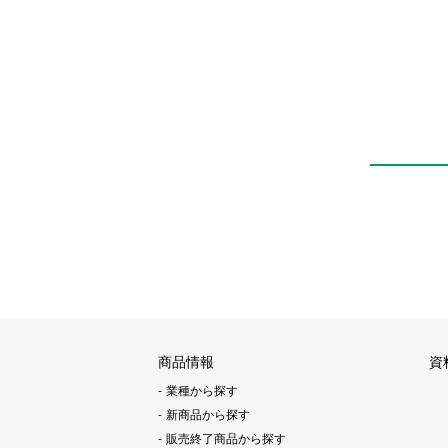
商品情報
資
業種から探す
新商品から探す
販売終了商品から探す