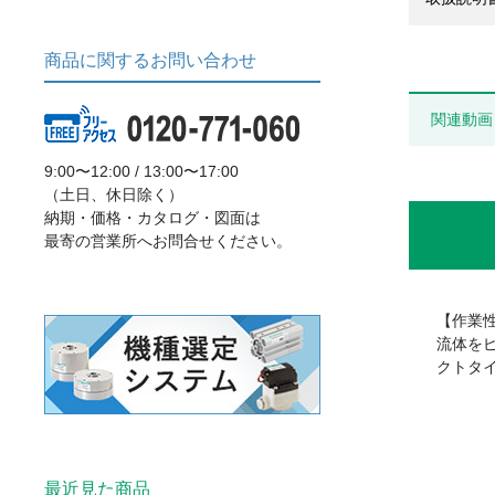
商品に関するお問い合わせ
関連動画
9:00〜12:00 / 13:00〜17:00
（土日、休日除く）
納期・価格・カタログ・図面は
最寄の営業所へお問合せください。
【作業
流体を
クトタ
最近見た商品