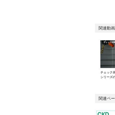
関連動画
チェック
シリーズ
関連ペー