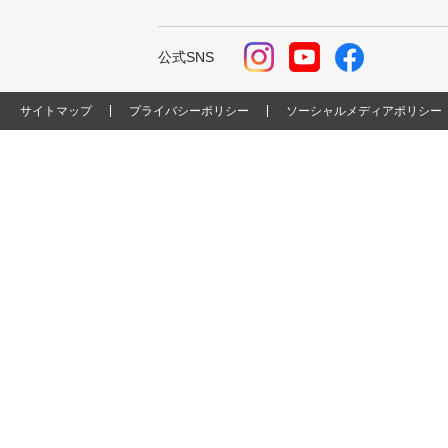
公式SNS
サイトマップ
プライバシーポリシー
ソーシャルメディアポリシー