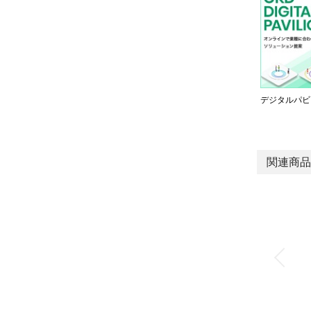
デジタルパビ
関連商品