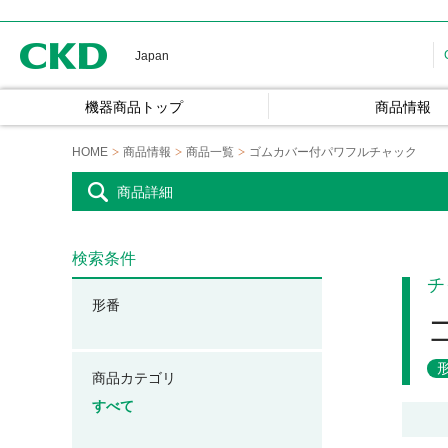
CKD
Japan
機器商品トップ
商品情報
HOME
商品情報
商品一覧
ゴムカバー付パワフルチャック
商品詳細
検索条件
チ
形番
商品カテゴリ
すべて