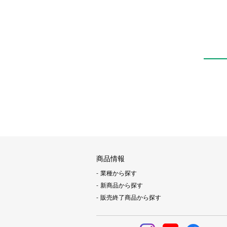
QEL
商品情報
業種から探す
新商品から探す
販売終了商品から探す