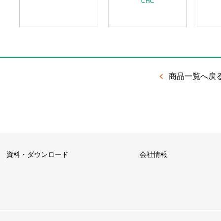
CHC
商品一覧へ戻
資料・ダウンロード
会社情報