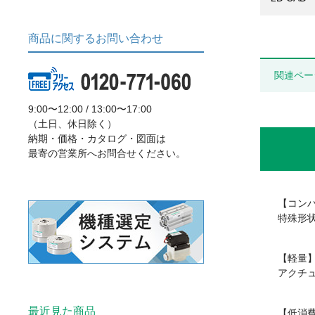
商品に関するお問い合わせ
関連ペー
9:00〜12:00 / 13:00〜17:00
（土日、休日除く）
納期・価格・カタログ・図面は
最寄の営業所へお問合せください。
【コン
特殊形
【軽量
アクチ
最近見た商品
【低消