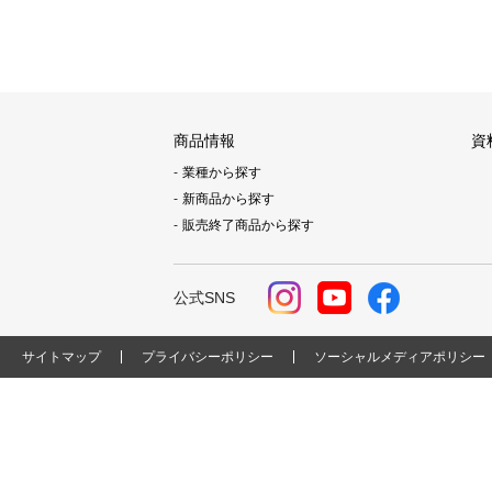
商品情報
資
業種から探す
新商品から探す
販売終了商品から探す
公式SNS
サイトマップ
プライバシーポリシー
ソーシャルメディアポリシー