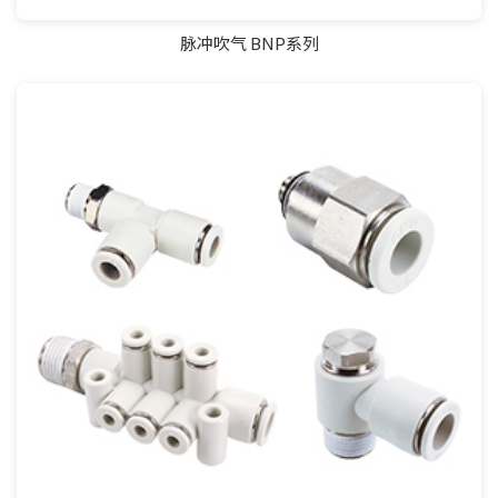
脉冲吹气 BNP系列