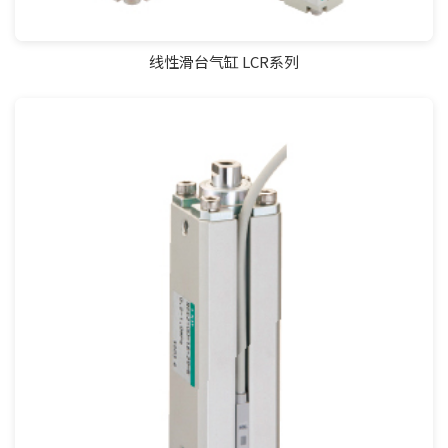
线性滑台气缸 LCR系列