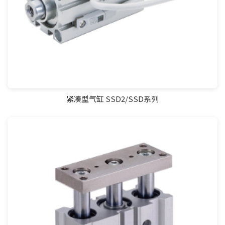
紧凑型气缸 SSD2/SSD系列