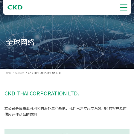
全球网络
HOME
全球网络
CKD THAI CORPORATION LTD.
CKD THAI CORPORATION LTD.
本公司是覆盖亚洲地区的海外生产基地，我们已建立起向东盟地区的客户及时
供应元件商品的体制。