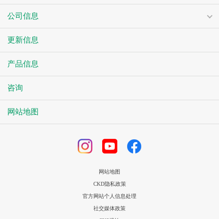
公司信息
更新信息
产品信息
咨询
网站地图
网站地图
CKD隐私政策
官方网站个人信息处理
社交媒体政策