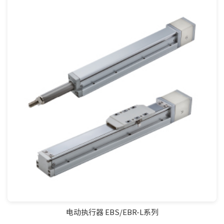
电动执行器 EBS/EBR-L系列