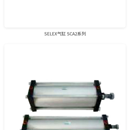
SELEX气缸 SCA2系列