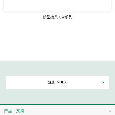
新型接头 GW系列
返回INDEX
产品・支持