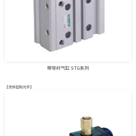
带导杆气缸 STG系列
【流体控制元件】