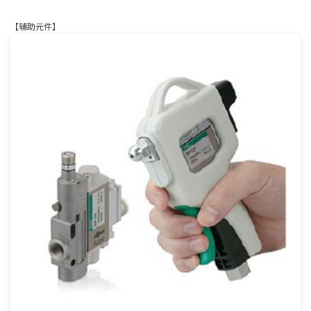
【辅助元件】