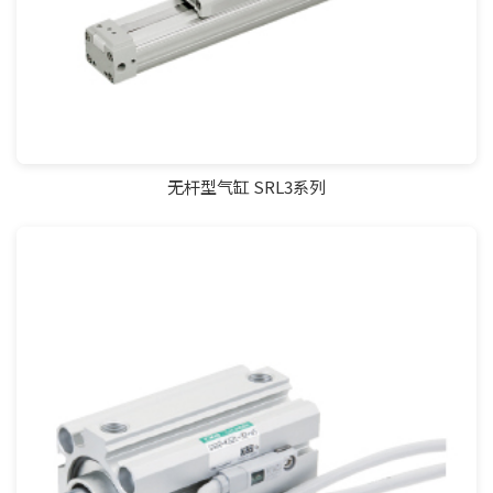
无杆型气缸 SRL3系列