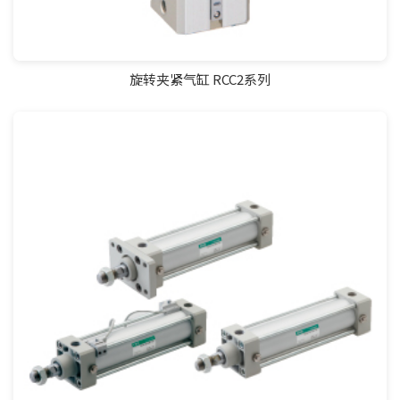
旋转夹紧气缸 RCC2系列