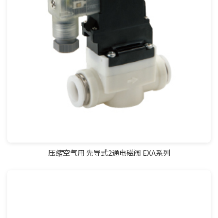
压缩空气用 先导式2通电磁阀 EXA系列