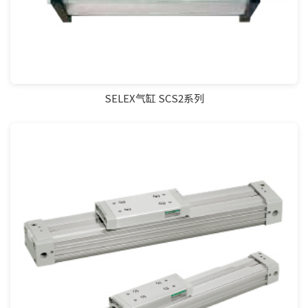
SELEX气缸 SCS2系列