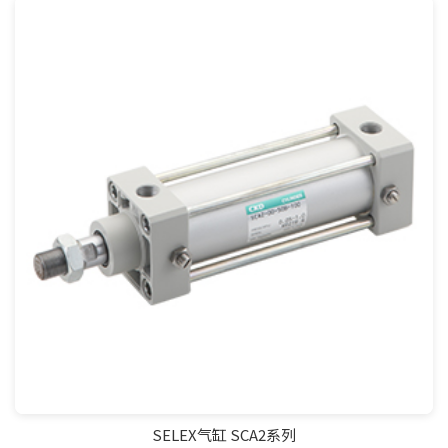
SELEX气缸 SCA2系列