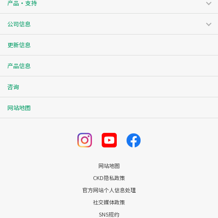
产品・支持
公司信息
更新信息
产品信息
咨询
网站地图
网站地图
CKD隐私政策
官方网站个人信息处理
社交媒体政策
SNS规约