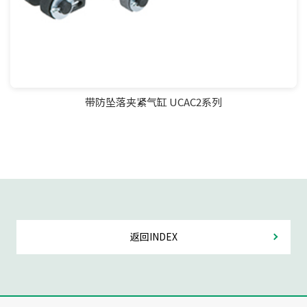
带防坠落夹紧气缸 UCAC2系列
返回INDEX