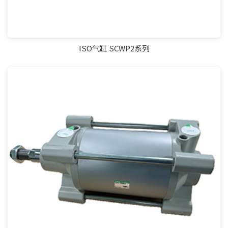
ISO气缸 SCWP2系列