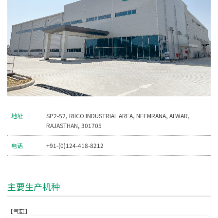
地址
SP2-52, RIICO INDUSTRIAL AREA, NEEMRANA, ALWAR,
RAJASTHAN, 301705
电话
+91-(0)124-418-8212
主要生产机种
【气缸】