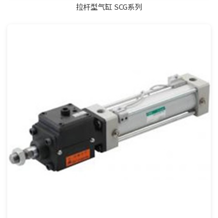
拉杆型气缸 SCG系列