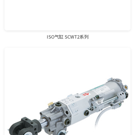
ISO气缸 SCWT2系列