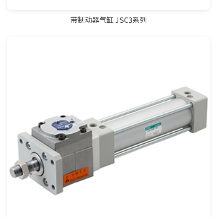
带制动器气缸 JSC3系列