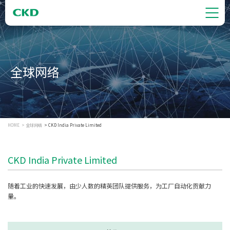
全球网络
HOME
全球网络
CKD India Private Limited
CKD India Private Limited
随着工业的快速发展，由少人数的精英团队提供服务，为工厂自动化贡献力
量。