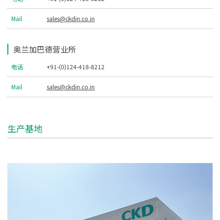
Mail
sales@ckdin.co.in
奥兰加巴德营业所
电话
+91-(0)124-418-8212
Mail
sales@ckdin.co.in
生产基地