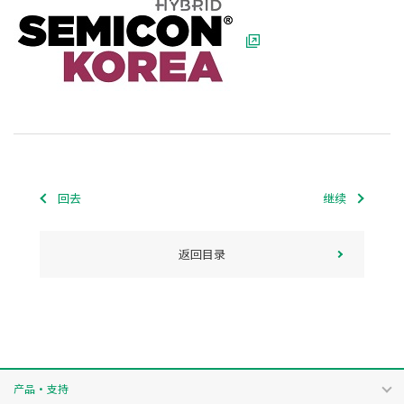
回去
继续
返回目录
产品・支持