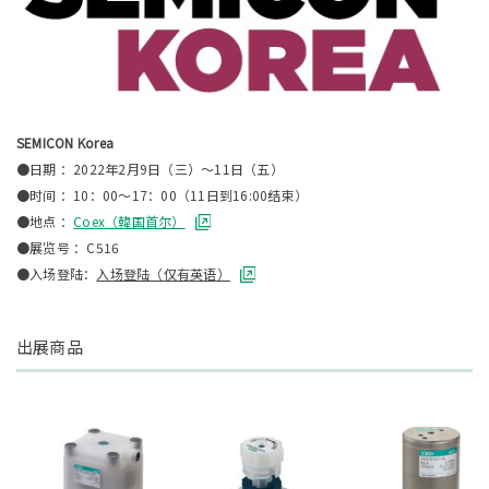
SEMICON Korea
●日期 ：2022年2月9日（三）～11日（五）
●时间 ：10：00～17：00（11日到16:00结束）
●地点 ：
Coex（韓国首尔）
●展览号 ：C516
●入场登陆：
入场登陆（仅有英语）
出展商品