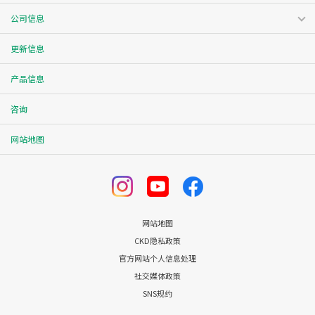
公司信息
更新信息
产品信息
咨询
网站地图
网站地图
CKD隐私政策
官方网站个人信息处理
社交媒体政策
SNS规约