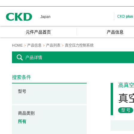
CKD
CKD
plus
Japan
元件产品首页
产品信息
HOME
产品信息
产品列表
真空压力控制系统
产品详情
搜索条件
高真
型号
真
型号
商品类别
所有