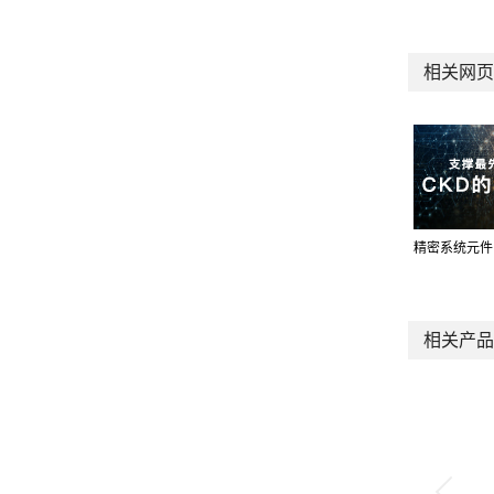
相关网页
精密系统元件
相关产品