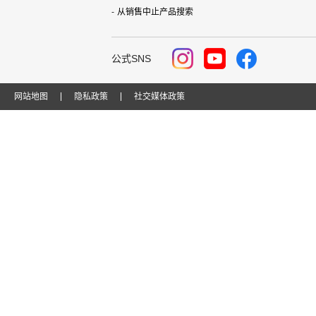
从销售中止产品搜索
公式SNS
网站地图
隐私政策
社交媒体政策