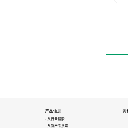
产品信息
资
从行业搜索
从新产品搜索