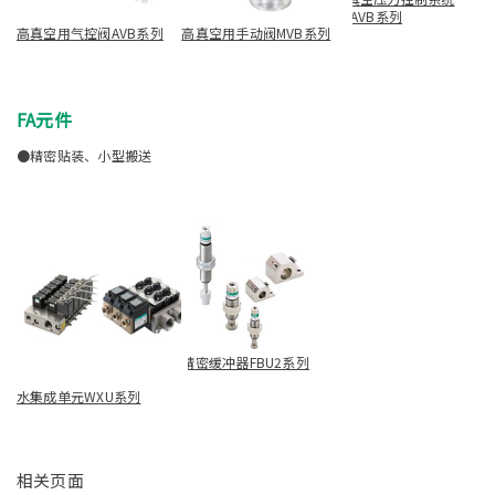
IAVB系列
高真空用气控阀AVB系列
高真空用手动阀MVB系列
FA元件
●精密贴装、小型搬送
精密缓冲器FBU2系列
水集成单元WXU系列
相关页面