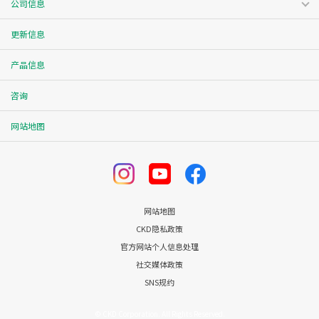
公司信息
更新信息
产品信息
咨询
网站地图
网站地图
CKD隐私政策
官方网站个人信息处理
社交媒体政策
SNS规约
© CKD Corporation. All Rights Reserved.