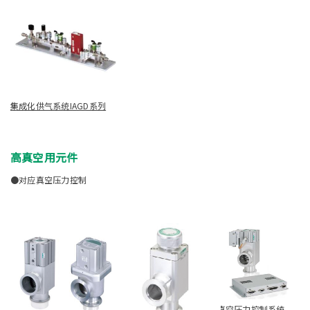
集成化供气系统IAGD系列
高真空用元件
●对应真空压力控制
真空压力控制系统