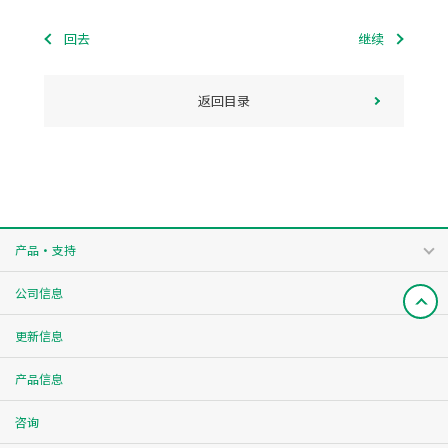
回去
继续
返回目录
产品・支持
公司信息
更新信息
产品信息
咨询