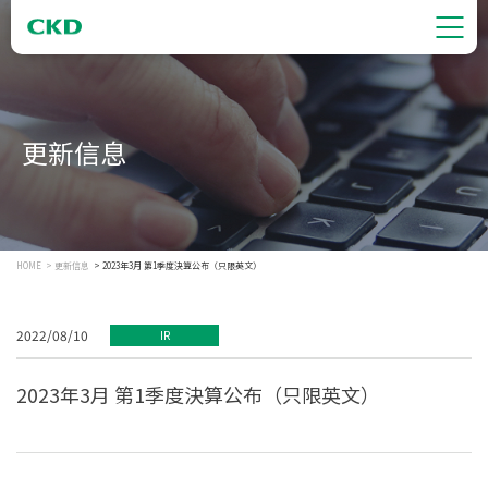
更新信息
HOME
更新信息
2023年3月 第1季度決算公布（只限英文）
2022/08/10
IR
2023年3月 第1季度決算公布（只限英文）