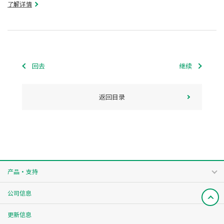
了解详情
回去
继续
返回目录
产品・支持
公司信息
更新信息