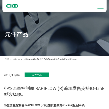
元件产品
HOME
元件产品
小型流量控制器 RAPIFLOW (R)追加发售支持IO-Link型选择项。
2019/11/04
元件产品
小型流量控制器 RAPIFLOW (R)追加发售支持IO-Link
型选择项。
小型流量控制器 RAPIFLOW (R)追加发售支持IO-Link型选择项。