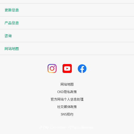
更新信息
产品信息
咨询
网站地图
网站地图
CKD隐私政策
官方网站个人信息处理
社交媒体政策
SNS规约
© CKD Corporation. All Rights Reserved.