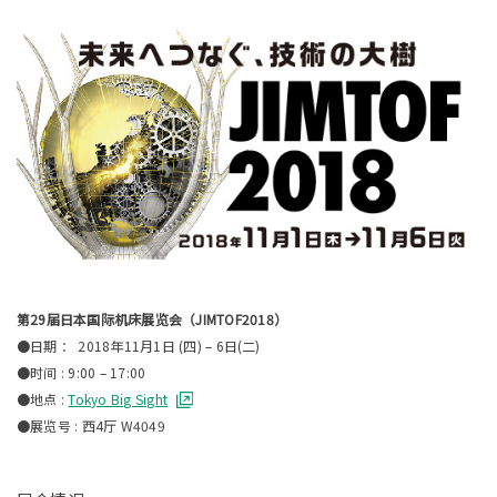
第29届日本国际机床展览会（JIMTOF2018）
●日期 ： 2018年11月1日 (四) – 6日(二)
●时间 : 9:00 – 17:00
●地点 :
Tokyo Big Sight
●展览号 : 西4厅 W4049