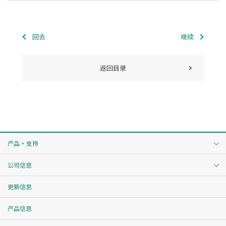
回去
继续
返回目录
产品・支持
公司信息
更新信息
产品信息