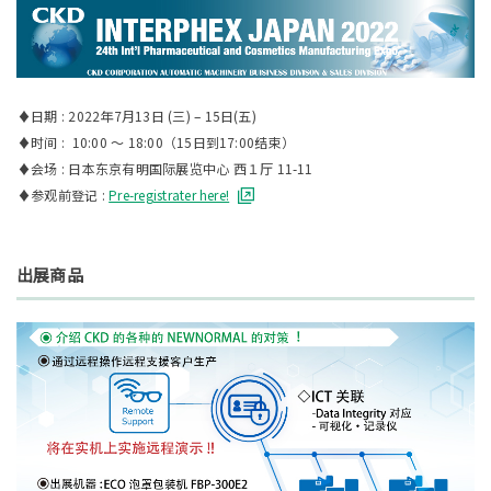
♦日期 : 2022年7月13日 (三) – 15日(五)
♦时间 : 10:00 ～ 18:00（15日到17:00结束）
♦会场 : 日本东京有明国际展览中心 西１厅 11-11
♦参观前登记 :
Pre-registrater here!
出展商品