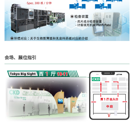
会场、展位指引