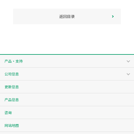
返回目录
产品・支持
公司信息
更新信息
产品信息
咨询
网站地图